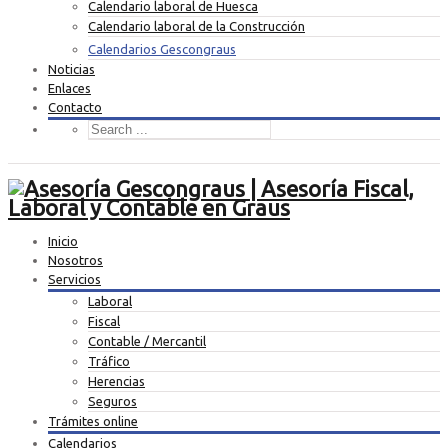
Calendario laboral de Huesca
Calendario laboral de la Construcción
Calendarios Gescongraus
Noticias
Enlaces
Contacto
Inicio
Nosotros
Servicios
Laboral
Fiscal
Contable / Mercantil
Tráfico
Herencias
Seguros
Trámites online
Calendarios