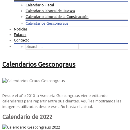
Calendario Fiscal
Calendario laboral de Huesca
Calendario laboral de la Construcción
Calendarios Gescongraus
Noticias
Enlaces
Contacto
Calendarios Gescongraus
Desde el año 2010 la Asesoría Gescongraus viene editando
calendarios para repartir entre sus clientes. Aquí les mostramos las
imagenes utilizadas desde ese año hasta el actual.
Calendario de 2022