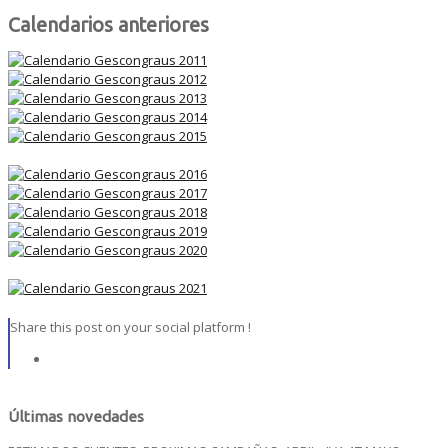
Calendarios anteriores
Share this post on your social platform !
Últimas novedades