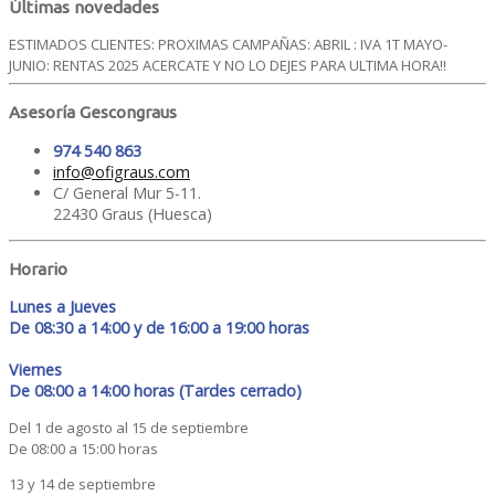
Últimas novedades
ESTIMADOS CLIENTES: PROXIMAS CAMPAÑAS: ABRIL : IVA 1T MAYO-
JUNIO: RENTAS 2025 ACERCATE Y NO LO DEJES PARA ULTIMA HORA!!
Asesoría Gescongraus
974 540 863
info@ofigraus.com
C/ General Mur 5-11.
22430 Graus (Huesca)
Horario
Lunes a Jueves
De 08:30 a 14:00 y de 16:00 a 19:00 horas
Viernes
De 08:00 a 14:00 horas (Tardes cerrado)
Del 1 de agosto al 15 de septiembre
De 08:00 a 15:00 horas
13 y 14 de septiembre