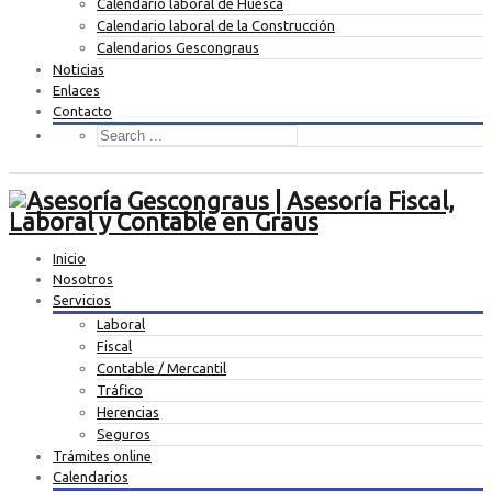
Calendario laboral de Huesca
Calendario laboral de la Construcción
Calendarios Gescongraus
Noticias
Enlaces
Contacto
Inicio
Nosotros
Servicios
Laboral
Fiscal
Contable / Mercantil
Tráfico
Herencias
Seguros
Trámites online
Calendarios