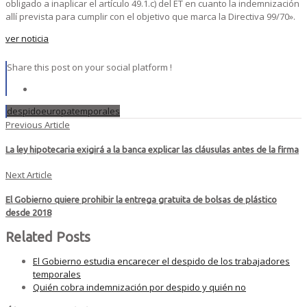
obligado a inaplicar el artículo 49.1.c) del ET en cuanto la indemnización
allí prevista para cumplir con el objetivo que marca la Directiva 99/70».
ver noticia
Share this post on your social platform !
despido
europa
temporales
Previous Article
La ley hipotecaria exigirá a la banca explicar las cláusulas antes de la firma
Next Article
El Gobierno quiere prohibir la entrega gratuita de bolsas de plástico
desde 2018
Related Posts
El Gobierno estudia encarecer el despido de los trabajadores
temporales
Quién cobra indemnización por despido y quién no