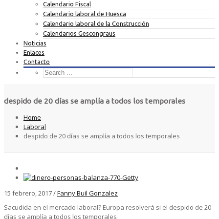
Calendario Fiscal
Calendario laboral de Huesca
Calendario laboral de la Construcción
Calendarios Gescongraus
Noticias
Enlaces
Contacto
despido de 20 días se amplía a todos los temporales
Home
Laboral
despido de 20 días se amplía a todos los temporales
15 febrero, 2017
/
Fanny Buil Gonzalez
Sacudida en el mercado laboral? Europa resolverá si el despido de 20
días se amplía a todos los temporales