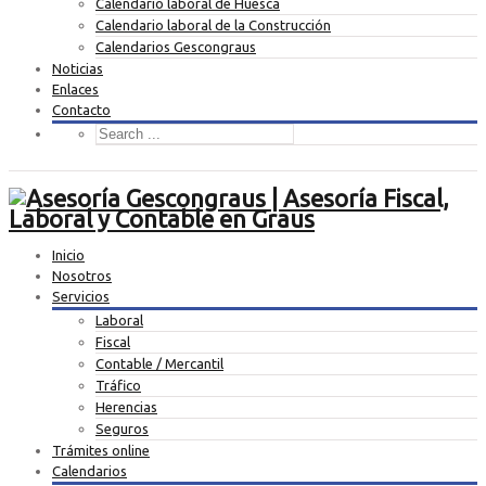
Calendario laboral de Huesca
Calendario laboral de la Construcción
Calendarios Gescongraus
Noticias
Enlaces
Contacto
Inicio
Nosotros
Servicios
Laboral
Fiscal
Contable / Mercantil
Tráfico
Herencias
Seguros
Trámites online
Calendarios