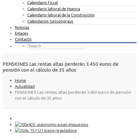
Calendario Fiscal
Calendario laboral de Huesca
Calendario laboral de la Construcción
Calendarios Gescongraus
Noticias
Enlaces
Contacto
PENSIONES Las rentas altas perderán 3.450 euros de
pensión con el cálculo de 35 años
Home
Actualidad
PENSIONES Las rentas altas perderán 3.450 euros de pensión
con el cálculo de 35 años