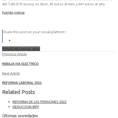
del 7,4% (575 euros), es decir, 45 euros al mes y 641 euros al año.
Fuente noticia
Share this post on your social platform !
PENSIONES
rentas altas
Previous Article
REBAJA IVA ELECTRICO
Next Article
REFORMA LABORAL 2022
Related Posts
REFORMA DE LAS PENSIONES 2022
DEDUCCION IRPF
Últimas novedades