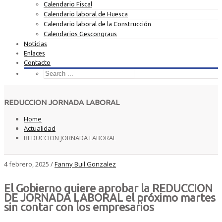
Calendario Fiscal
Calendario laboral de Huesca
Calendario laboral de la Construcción
Calendarios Gescongraus
Noticias
Enlaces
Contacto
REDUCCION JORNADA LABORAL
Home
Actualidad
REDUCCION JORNADA LABORAL
4 febrero, 2025
/
Fanny Buil Gonzalez
El Gobierno quiere aprobar la REDUCCION
DE JORNADA LABORAL el próximo martes
sin contar con los empresarios