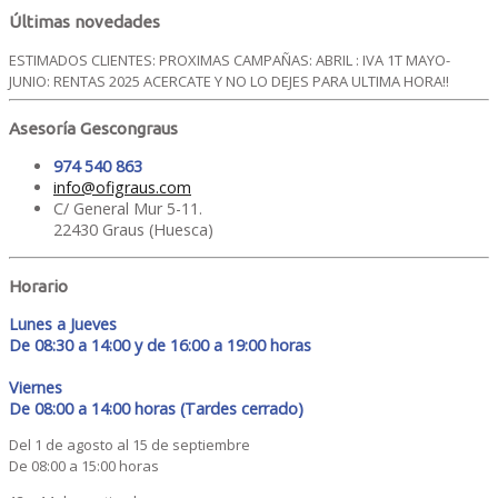
Últimas novedades
ESTIMADOS CLIENTES: PROXIMAS CAMPAÑAS: ABRIL : IVA 1T MAYO-
JUNIO: RENTAS 2025 ACERCATE Y NO LO DEJES PARA ULTIMA HORA!!
Asesoría Gescongraus
974 540 863
info@ofigraus.com
C/ General Mur 5-11.
22430 Graus (Huesca)
Horario
Lunes a Jueves
De 08:30 a 14:00 y de 16:00 a 19:00 horas
Viernes
De 08:00 a 14:00 horas (Tardes cerrado)
Del 1 de agosto al 15 de septiembre
De 08:00 a 15:00 horas