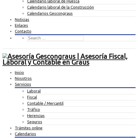
Calendario laboral de Huesca
Calendario laboral de la Construcción
Calendarios Gescongraus
Noticias
Enlaces
Contacto
Inicio
Nosotros
Servicios
Laboral
Fiscal
Contable / Mercantil
Tráfico
Herencias
Seguros
Trámites online
Calendarios