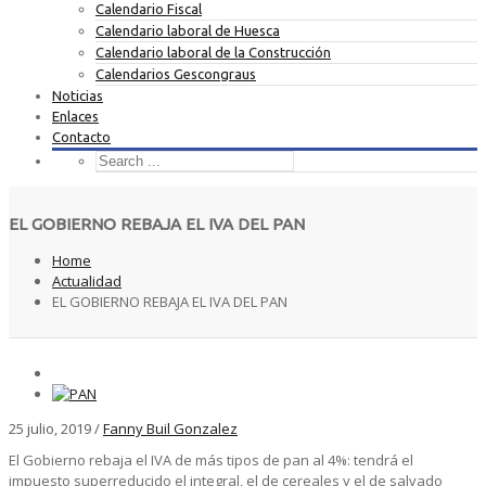
Calendario Fiscal
Calendario laboral de Huesca
Calendario laboral de la Construcción
Calendarios Gescongraus
Noticias
Enlaces
Contacto
EL GOBIERNO REBAJA EL IVA DEL PAN
Home
Actualidad
EL GOBIERNO REBAJA EL IVA DEL PAN
25 julio, 2019
/
Fanny Buil Gonzalez
El Gobierno rebaja el IVA de más tipos de pan al 4%: tendrá el
impuesto superreducido el integral, el de cereales y el de salvado