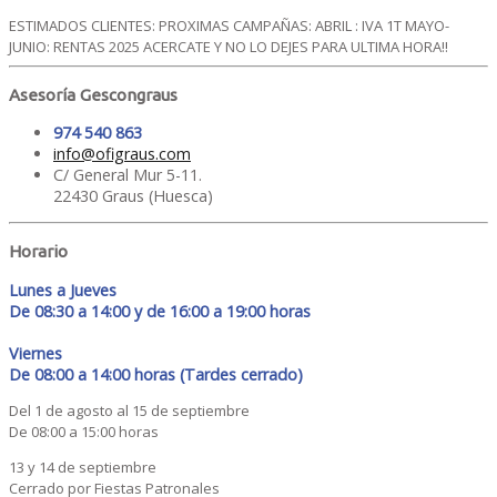
ESTIMADOS CLIENTES: PROXIMAS CAMPAÑAS: ABRIL : IVA 1T MAYO-
JUNIO: RENTAS 2025 ACERCATE Y NO LO DEJES PARA ULTIMA HORA!!
Asesoría Gescongraus
974 540 863
info@ofigraus.com
C/ General Mur 5-11.
22430 Graus (Huesca)
Horario
Lunes a Jueves
De 08:30 a 14:00 y de 16:00 a 19:00 horas
Viernes
De 08:00 a 14:00 horas (Tardes cerrado)
Del 1 de agosto al 15 de septiembre
De 08:00 a 15:00 horas
13 y 14 de septiembre
Cerrado por Fiestas Patronales