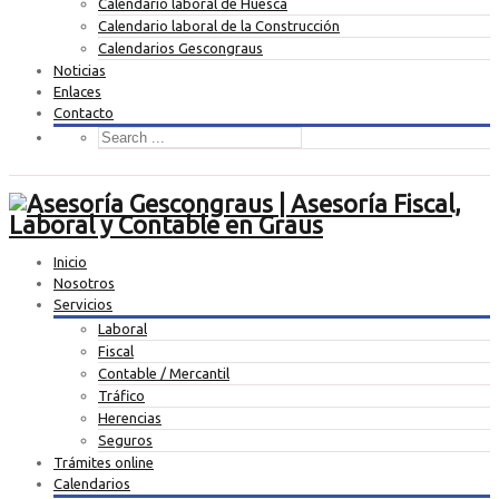
Calendario laboral de Huesca
Calendario laboral de la Construcción
Calendarios Gescongraus
Noticias
Enlaces
Contacto
Inicio
Nosotros
Servicios
Laboral
Fiscal
Contable / Mercantil
Tráfico
Herencias
Seguros
Trámites online
Calendarios